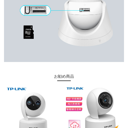
お勧め商品