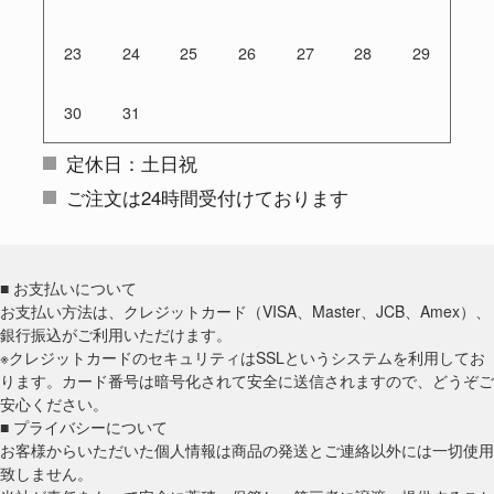
23
24
25
26
27
28
29
30
31
定休日：土日祝
ご注文は24時間受付けております
■ お支払いについて
お支払い方法は、クレジットカード（VISA、Master、JCB、Amex）、
銀行振込がご利用いただけます。
※クレジットカードのセキュリティはSSLというシステムを利用してお
ります。カード番号は暗号化されて安全に送信されますので、どうぞご
安心ください。
■ プライバシーについて
お客様からいただいた個人情報は商品の発送とご連絡以外には一切使用
致しません。