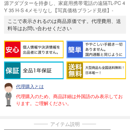
源アダプターを持参し、家庭用携帯電話の遠隔TL-PC 4
Y 35 H-S 4メモリなし【写真価格ブランド見積】-
ここで表示されるのは商品原価です。代理費用、送
料等はお問い合わせください
代理購入とは
代理購入のため、商品詳細は外国語のみ表示してお
ります。ご理解ください。
アイテム説明