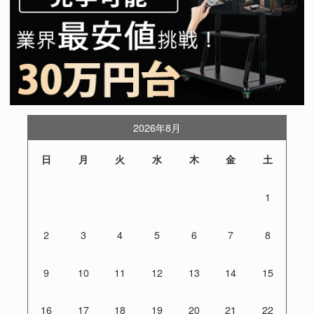
2026年8月
日
月
火
水
木
金
土
1
2
3
4
5
6
7
8
9
10
11
12
13
14
15
16
17
18
19
20
21
22