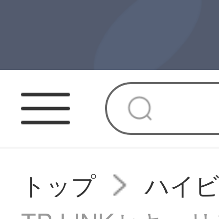
トップ
ハイ