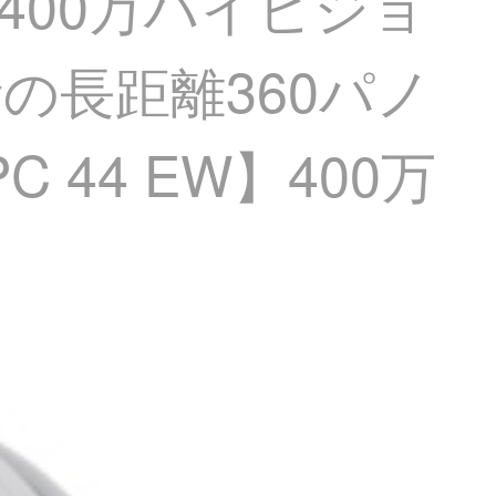
ラ400万ハイビジョ
の長距離360パノ
44 EW】400万