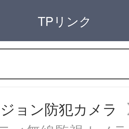
TPリンク
ビジョン防犯カメラ