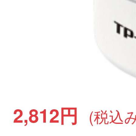
2,812円
(税込み