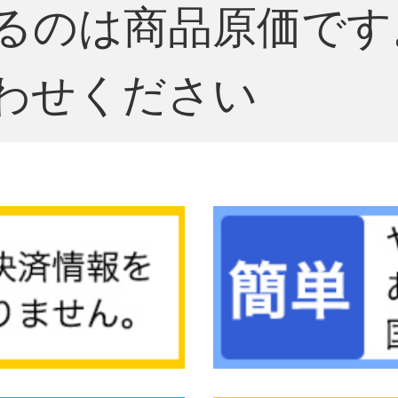
るのは商品原価です
わせください