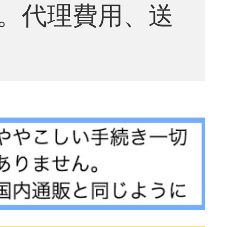
。代理費用、送