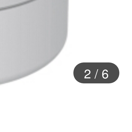
2
/
6