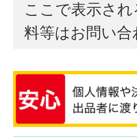
ここで表示され
料等はお問い合