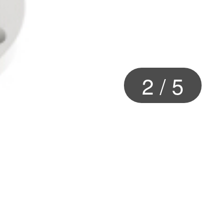
2
/
5