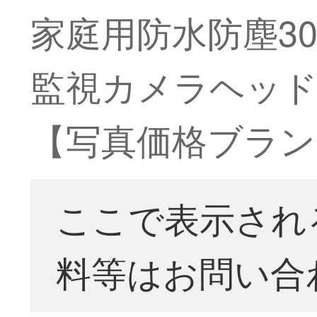
家庭用防水防塵30
監視カメラヘッド4
【写真価格ブラン
ここで表示され
料等はお問い合