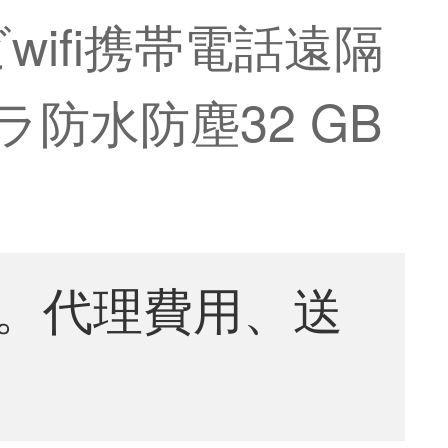
wifi携帯電話遠隔
防水防塵32 GB
。代理費用、送