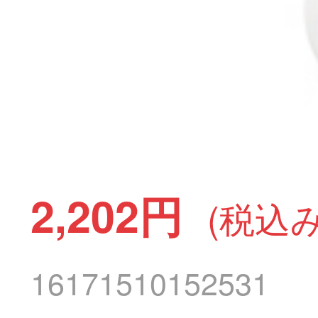
2,202円
(税込み
16171510152531