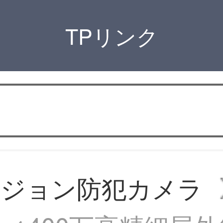
TPリンク
ビジョン防犯カメラ