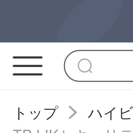
トップ
ハイ