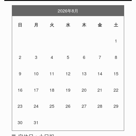
2026年8月
日
月
火
水
木
金
土
1
2
3
4
5
6
7
8
9
10
11
12
13
14
15
16
17
18
19
20
21
22
23
24
25
26
27
28
29
30
31