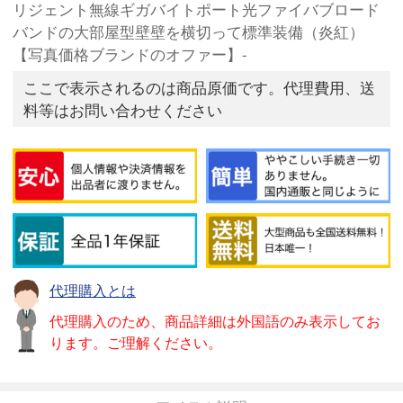
リジェント無線ギガバイトポート光ファイバブロード
バンドの大部屋型壁壁を横切って標準装備（炎紅）
【写真価格ブランドのオファー】-
ここで表示されるのは商品原価です。代理費用、送
料等はお問い合わせください
代理購入とは
代理購入のため、商品詳細は外国語のみ表示してお
ります。ご理解ください。