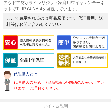
アウドア防水ラインリジット家庭用ワイヤレンテーネ
ットでTL-IP 64 NA-4を监视しています。
ここで表示されるのは商品原価です。代理費用、送
料等はお問い合わせください
代理購入とは
代理購入のため、商品詳細は外国語のみ表示してお
ります。ご理解ください。
アイテム説明