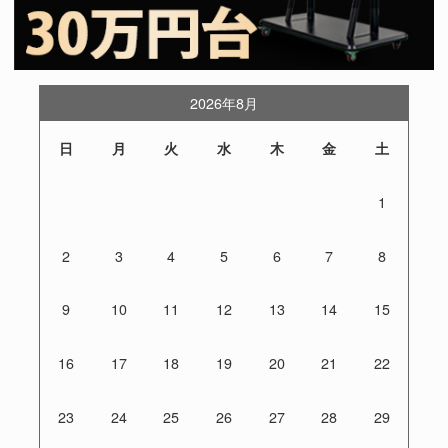
2026年8月
日
月
火
水
木
金
土
1
2
3
4
5
6
7
8
9
10
11
12
13
14
15
16
17
18
19
20
21
22
23
24
25
26
27
28
29