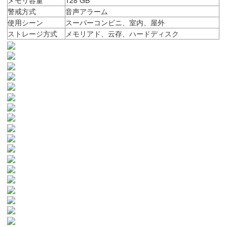
警戒方式
音声アラーム
使用シーン
スーパーコンビニ、室内、屋外
ストレージ方式
メモリアド、云存、ハードディスク