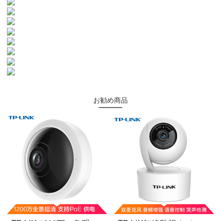
お勧め商品