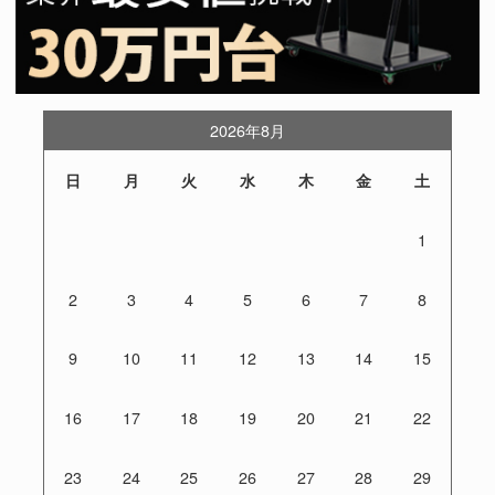
2026年8月
日
月
火
水
木
金
土
1
2
3
4
5
6
7
8
9
10
11
12
13
14
15
16
17
18
19
20
21
22
23
24
25
26
27
28
29