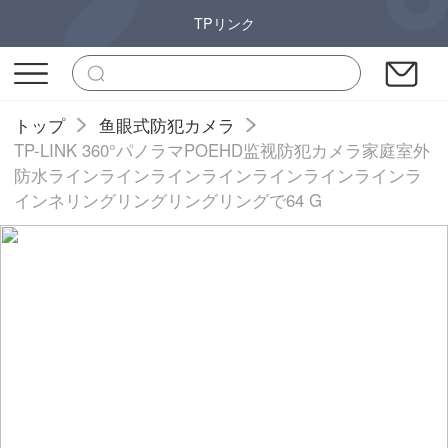
TPリンク
トップ
鱼眼式防犯カメラ
TP-LINK 360°パノラマPOEHD监视防犯カメラ家庭室外
防水ラインラインラインラインラインラインラインラ
インネリングリングリングリングで64 G