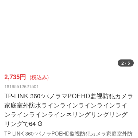
2
/
5
2,735円
(税込み)
16195512621501
TP-LINK 360°パノラマPOEHD监视防犯カメラ
家庭室外防水ラインラインラインラインライ
ンラインラインラインネリングリングリング
リングで64 G
TP-LINK 360°パノラPOEHD监视防犯カメラ家庭室外防