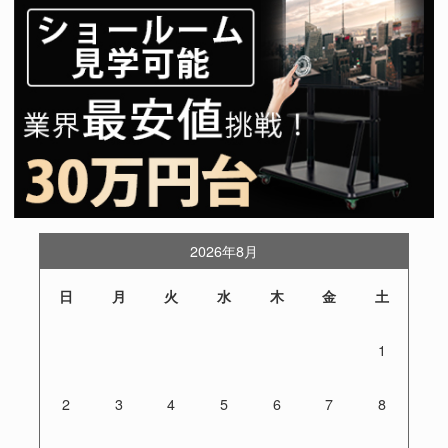
2026年8月
日
月
火
水
木
金
土
1
2
3
4
5
6
7
8