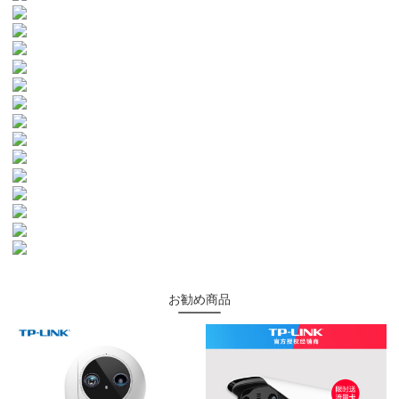
お勧め商品