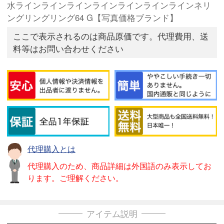
水ラインラインラインラインラインラインラインネリ
ングリングリング64 G【写真価格ブランド】
ここで表示されるのは商品原価です。代理費用、送
料等はお問い合わせください
代理購入とは
代理購入のため、商品詳細は外国語のみ表示してお
ります。ご理解ください。
アイテム説明