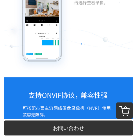
お問い合わせ