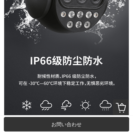
お問い合わせ