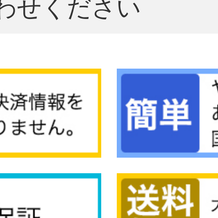
わせください