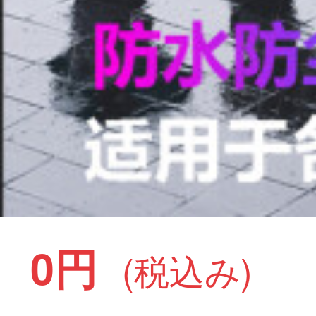
0円
(税込み)