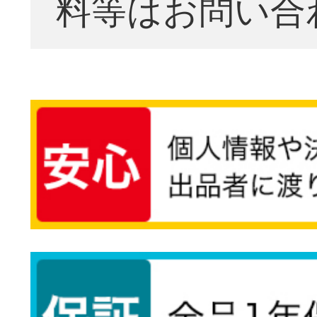
料等はお問い合