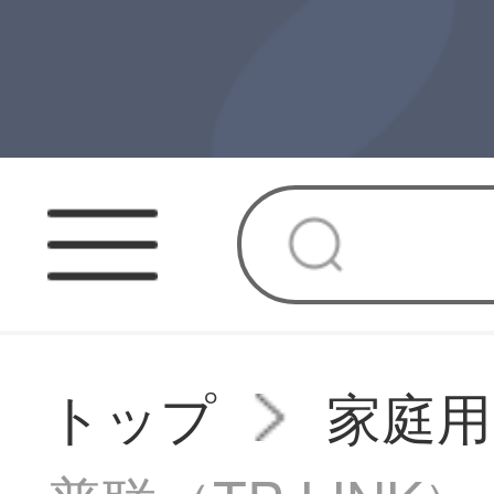
トップ
家庭用