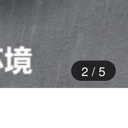
2
/
5