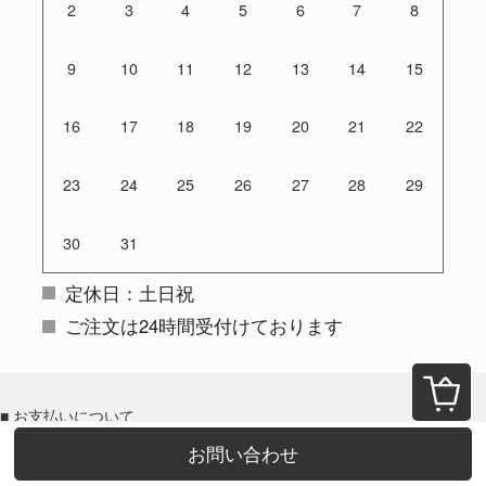
2
3
4
5
6
7
8
9
10
11
12
13
14
15
16
17
18
19
20
21
22
23
24
25
26
27
28
29
30
31
定休日：土日祝
ご注文は24時間受付けております
■ お支払いについて
お支払い方法は、クレジットカード（VISA、Master、JCB、Amex）、
お問い合わせ
銀行振込がご利用いただけます。
※クレジットカードのセキュリティはSSLというシステムを利用してお