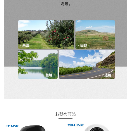
お勧め商品