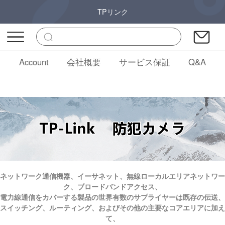
TPリンク
Account
会社概要
サービス保証
Q&A
ネットワーク通信機器、イーサネット、無線ローカルエリアネットワー
ク、ブロードバンドアクセス、
電力線通信をカバーする製品の世界有数のサプライヤーは
既存の伝送、
スイッチング、ルーティング、およびその他の主要なコアエリアに加え
て、