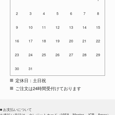
2
3
4
5
6
7
8
9
10
11
12
13
14
15
16
17
18
19
20
21
22
23
24
25
26
27
28
29
30
31
定休日：土日祝
ご注文は24時間受付けております
■ お支払いについて
お支払い方法は、クレジットカード（VISA、Master、JCB、Amex）、