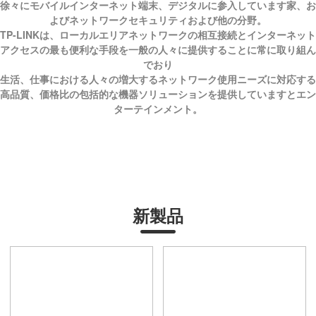
徐々にモバイルインターネット端末、デジタルに参入しています家、お
よびネットワークセキュリティおよび他の分野。
TP-LINKは、ローカルエリアネットワークの相互接続とインターネット
アクセスの最も便利な手段を一般の人々に提供することに常に取り組ん
でおり
生活、仕事における人々の増大するネットワーク使用ニーズに対応する
高品質、価格比の包括的な機器ソリューションを提供していますとエン
ターテインメント。
新製品