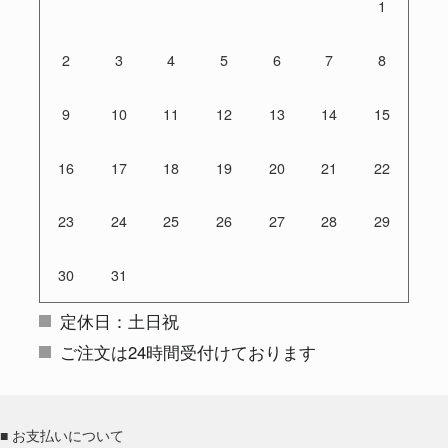
1
2
3
4
5
6
7
8
9
10
11
12
13
14
15
16
17
18
19
20
21
22
23
24
25
26
27
28
29
30
31
定休日：土日祝
ご注文は24時間受付けております
■ お支払いについて