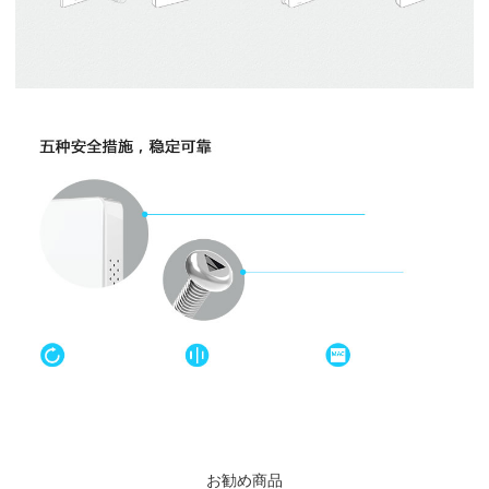
お勧め商品