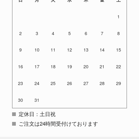
1
2
3
4
5
6
7
8
9
10
11
12
13
14
15
16
17
18
19
20
21
22
23
24
25
26
27
28
29
30
31
定休日：土日祝
ご注文は24時間受付けております