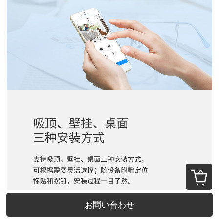
お問い合わせ