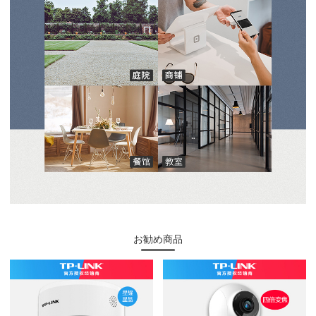
お勧め商品