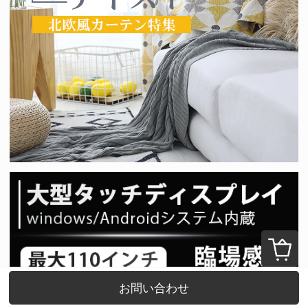
お問い合わせ