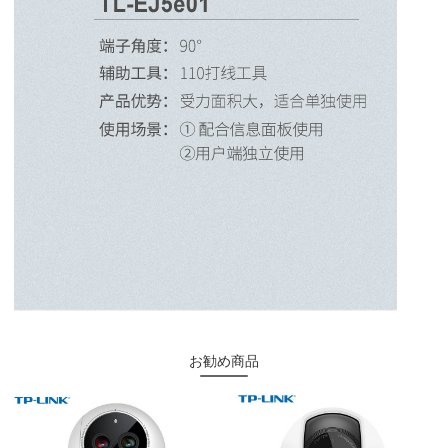
お勧め商品