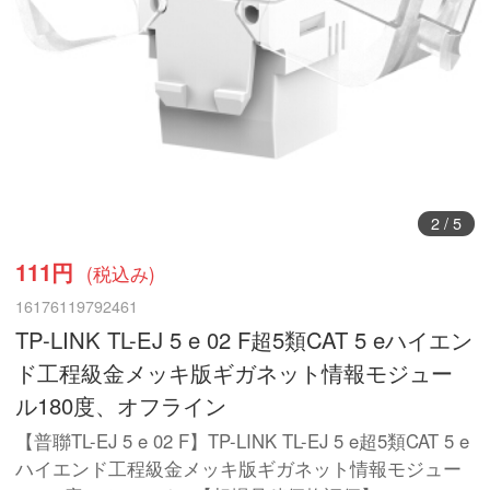
3
/
5
111円
(税込み)
16176119792461
TP-LINK TL-EJ 5 e 02 F超5類CAT 5 eハイエン
ド工程級金メッキ版ギガネット情報モジュー
ル180度、オフライン
【普聯TL-EJ 5 e 02 F】TP-LINK TL-EJ 5 e超5類CAT 5 e
ハイエンド工程級金メッキ版ギガネット情報モジュー