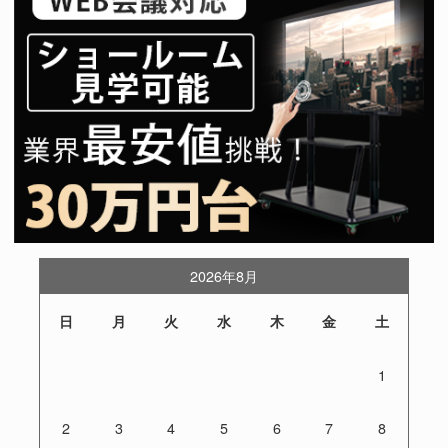
2026年8月
日
月
火
水
木
金
土
1
2
3
4
5
6
7
8