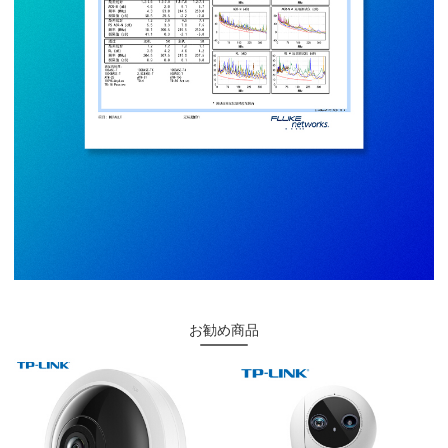
お勧め商品