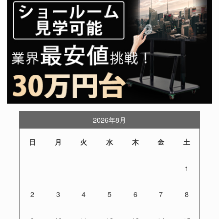
2026年8月
日
月
火
水
木
金
土
1
2
3
4
5
6
7
8